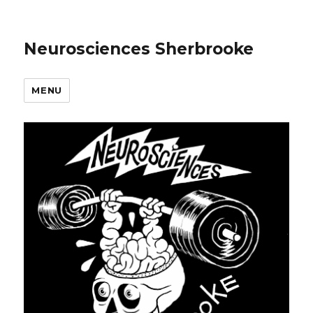
Neurosciences Sherbrooke
MENU