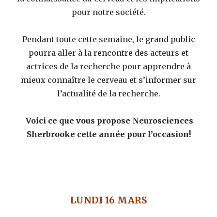
pour notre société.
Pendant toute cette semaine, le grand public
pourra aller à la rencontre des acteurs et
actrices de la recherche pour apprendre à
mieux connaître le cerveau et s’informer sur
l’actualité de la recherche.
Voici ce que vous propose Neurosciences
Sherbrooke cette année pour l’occasion!
LUNDI 16 MARS