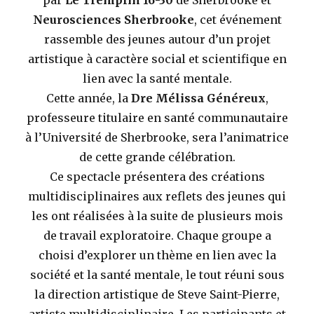
par
Le Tremplin 16-30
de Sherbrooke et
Neurosciences Sherbrooke
, cet événement
rassemble des jeunes autour d’un projet
artistique à caractère social et scientifique en
lien avec la santé mentale.
Cette année, la
Dre Mélissa Généreux
,
professeure titulaire en santé communautaire
à l’Université de Sherbrooke, sera l’animatrice
de cette grande célébration.
Ce spectacle présentera des créations
multidisciplinaires aux reflets des jeunes qui
les ont réalisées à la suite de plusieurs mois
de travail exploratoire. Chaque groupe a
choisi d’explorer un thème en lien avec la
société et la santé mentale, le tout réuni sous
la direction artistique de Steve Saint-Pierre,