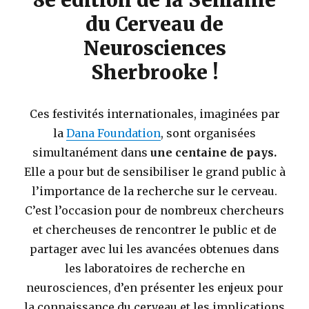
du Cerveau de
Neurosciences
Sherbrooke !
Ces festivités internationales, imaginées par
la
Dana Foundation
, sont organisées
simultanément dans
une centaine de pays.
Elle a pour but de sensibiliser le grand public à
l’importance de la recherche sur le cerveau.
C’est l’occasion pour de nombreux chercheurs
et chercheuses de rencontrer le public et de
partager avec lui les avancées obtenues dans
les laboratoires de recherche en
neurosciences, d’en présenter les enjeux pour
la connaissance du cerveau et les implications