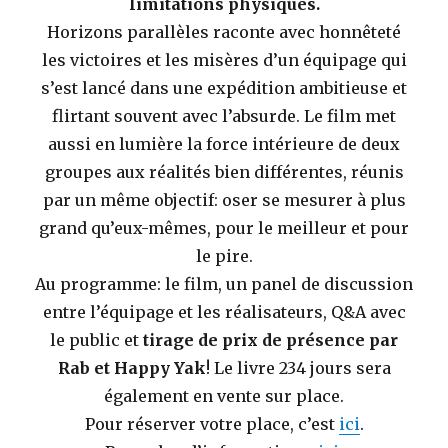
limitations physiques.
Horizons parallèles raconte avec honnêteté
les victoires et les misères d’un équipage qui
s’est lancé dans une expédition ambitieuse et
flirtant souvent avec l’absurde. Le film met
aussi en lumière la force intérieure de deux
groupes aux réalités bien différentes, réunis
par un même objectif: oser se mesurer à plus
grand qu’eux-mêmes, pour le meilleur et pour
le pire.
Au programme: le film, un panel de discussion
entre l’équipage et les réalisateurs, Q&A avec
le public et
tirage de prix de présence par
Rab et Happy Yak
! Le livre 234 jours sera
également en vente sur place.
Pour réserver votre place, c’est
ici
.