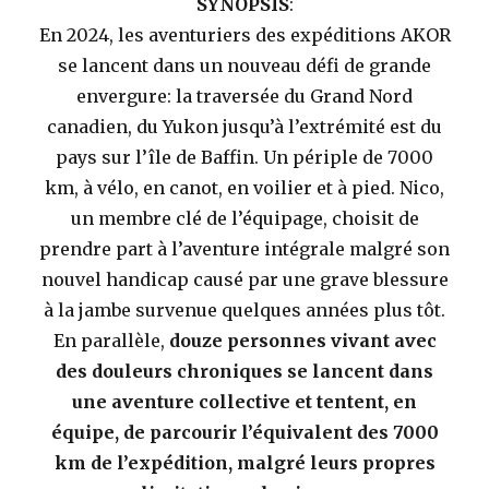
SYNOPSIS
:
En 2024, les aventuriers des expéditions AKOR
se lancent dans un nouveau défi de grande
envergure: la traversée du Grand Nord
canadien, du Yukon jusqu’à l’extrémité est du
pays sur l’île de Baffin. Un périple de 7000
km, à vélo, en canot, en voilier et à pied. Nico,
un membre clé de l’équipage, choisit de
prendre part à l’aventure intégrale malgré son
nouvel handicap causé par une grave blessure
à la jambe survenue quelques années plus tôt.
En parallèle,
douze personnes vivant avec
des douleurs chroniques se lancent dans
une aventure collective et tentent, en
équipe, de parcourir l’équivalent des 7000
km de l’expédition, malgré leurs propres