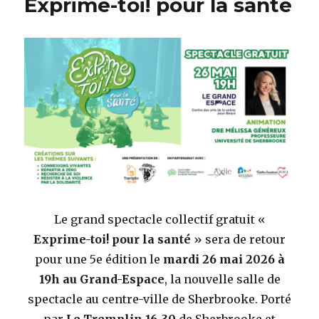
Exprime-toi! pour la santé
Le grand spectacle collectif gratuit «
Exprime-toi! pour la santé
» sera de retour
pour une 5e édition le
mardi 26 mai 2026 à
19h au Grand-Espace
, la nouvelle salle de
spectacle au centre-ville de Sherbrooke. Porté