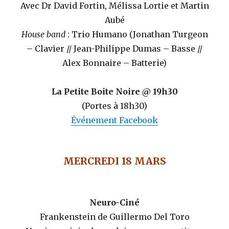
Avec Dr David Fortin, Mélissa Lortie et Martin
Aubé
House band
: Trio Humano (Jonathan Turgeon
– Clavier // Jean-Philippe Dumas – Basse //
Alex Bonnaire – Batterie)
La Petite Boite Noire @ 19h30
(Portes à 18h30)
Événement Facebook
MERCREDI 18 MARS
Neuro-Ciné
Frankenstein de Guillermo Del Toro