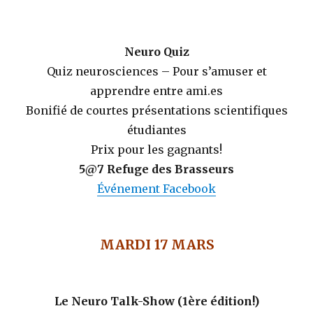
Neuro Quiz
Quiz neurosciences – Pour s’amuser et
apprendre entre ami.es
Bonifié de courtes présentations scientifiques
étudiantes
Prix pour les gagnants!
5@7 Refuge des Brasseurs
Événement Facebook
MARDI 17 MARS
Le Neuro Talk-Show
(1ère édition!)