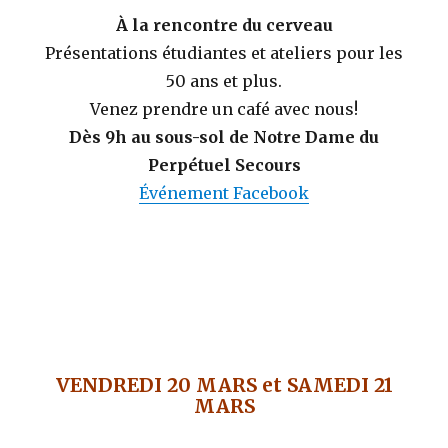
À la rencontre du cerveau
Présentations étudiantes et ateliers pour les
50 ans et plus.
Venez prendre un café avec nous!
Dès
9h au sous-sol de Notre Dame du
Perpétuel Secours
Événement Facebook
VENDREDI 20 MARS et SAMEDI 21
MARS