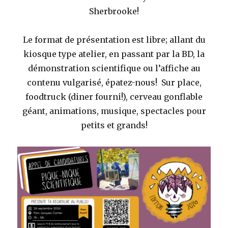
Sherbrooke!
Le format de présentation est libre; allant du
kiosque type atelier, en passant par la BD, la
démonstration
scientifique
ou l’affiche au
contenu vulgarisé, épatez-nous! Sur place,
foodtruck (diner fourni!), cerveau gonflable
géant, animations, musique, spectacles pour
petits et grands!