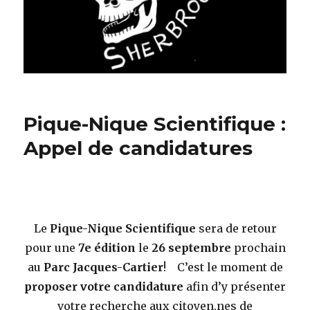
Pique-Nique Scientifique :
Appel de candidatures
Le
Pique-Nique
Scientifique
sera de retour
pour une
7e édition
le
26 septembre
prochain
au
Parc Jacques-Cartier
! C’est le moment de
proposer votre candidature
afin d’y présenter
votre recherche aux citoyen.nes de