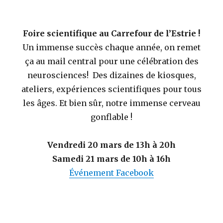
Foire scientifique au Carrefour de l’Estrie !
Un immense succès chaque année, on remet
ça au mail central pour une célébration des
neurosciences! Des dizaines de kiosques,
ateliers, expériences scientifiques pour tous
les âges. Et bien sûr, notre immense cerveau
gonflable !
Vendredi 20 mars de 13h à 20h
Samedi 21 mars de 10h à 16h
Événement Facebook