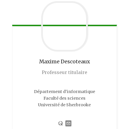
Maxime
Descoteaux
Professeur titulaire
Département d'informatique
Faculté des sciences
Université de Sherbrooke