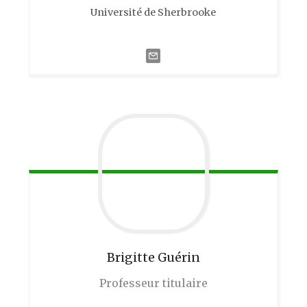
Université de Sherbrooke
Brigitte
Guérin
Professeur titulaire