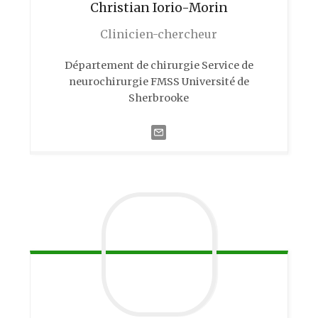
Christian
Iorio-Morin
Clinicien-chercheur
Département de chirurgie Service de
neurochirurgie FMSS Université de
Sherbrooke