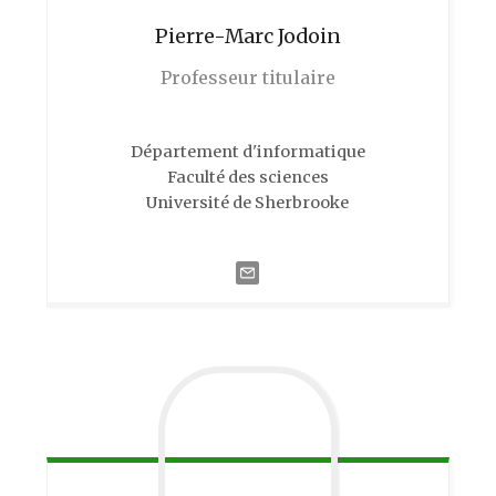
Pierre-Marc
Jodoin
Professeur titulaire
Département d'informatique
Faculté des sciences
Université de Sherbrooke