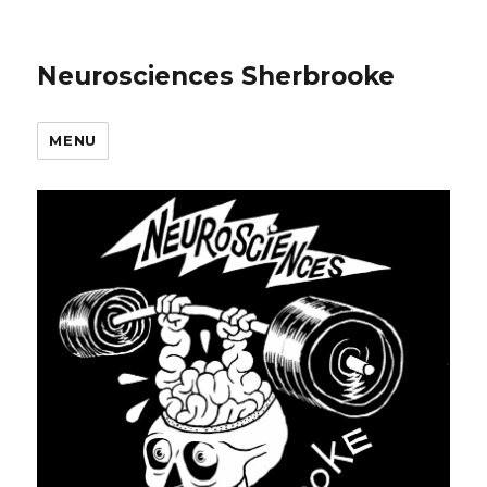
Neurosciences Sherbrooke
MENU