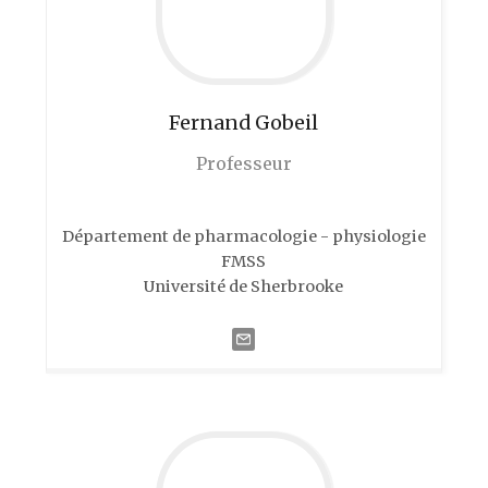
Fernand
Gobeil
Professeur
Département de pharmacologie - physiologie
FMSS
Université de Sherbrooke