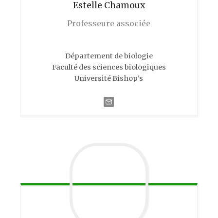
Estelle
Chamoux
Professeure associée
Département de biologie
Faculté des sciences biologiques
Université Bishop's