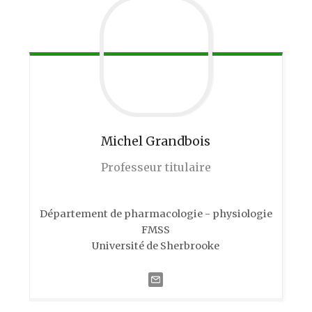
Michel
Grandbois
Professeur titulaire
Département de pharmacologie - physiologie
FMSS
Université de Sherbrooke