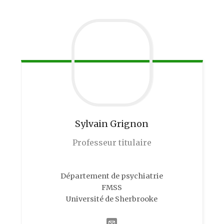
Sylvain
Grignon
Professeur titulaire
Département de psychiatrie
FMSS
Université de Sherbrooke