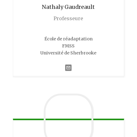
Nathaly
Gaudreault
Professeure
École de réadaptation
FMSS
Université de Sherbrooke