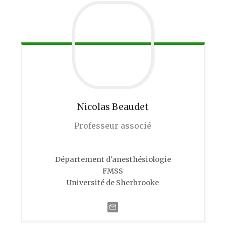
Nicolas
Beaudet
Professeur associé
Département d'anesthésiologie
FMSS
Université de Sherbrooke