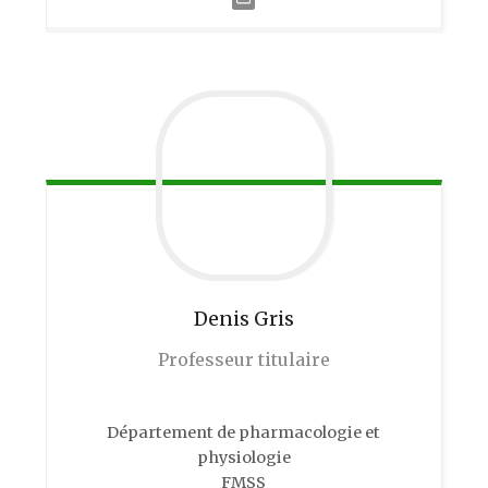
Denis
Gris
Professeur titulaire
Département de pharmacologie et
physiologie
FMSS