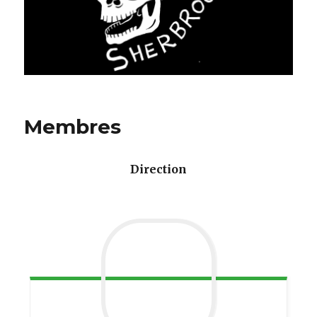
Membres
Direction