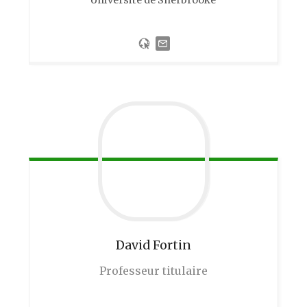
David
Fortin
Professeur titulaire