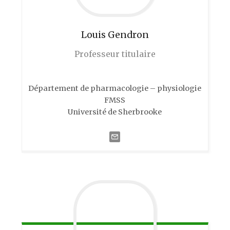
Louis
Gendron
Professeur titulaire
Département de pharmacologie – physiologie
FMSS
Université de Sherbrooke