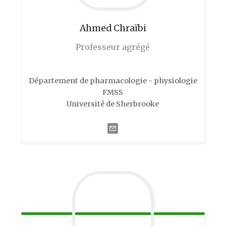
Ahmed
Chraïbi
Professeur agrégé
Département de pharmacologie - physiologie
FMSS
Université de Sherbrooke