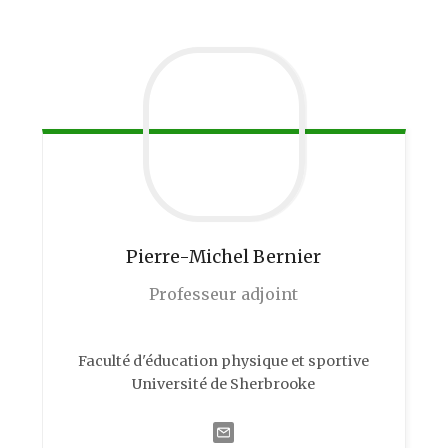
Pierre-Michel
Bernier
Professeur adjoint
Faculté d'éducation physique et sportive
Université de Sherbrooke