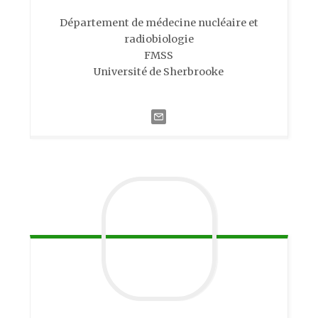
Département de médecine nucléaire et
radiobiologie
FMSS
Université de Sherbrooke