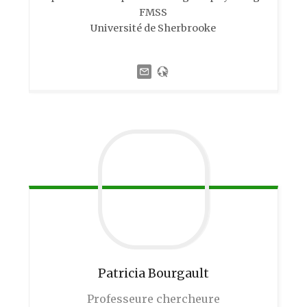
FMSS
Université de Sherbrooke
Patricia
Bourgault
Professeure chercheure