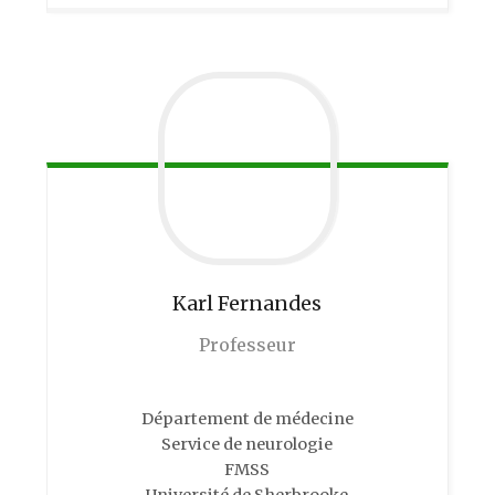
Karl
Fernandes
Professeur
Département de médecine
Service de neurologie
FMSS
Université de Sherbrooke