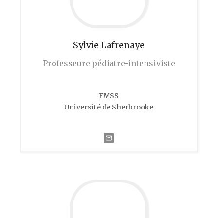
Sylvie
Lafrenaye
Professeure pédiatre-intensiviste
FMSS
Université de Sherbrooke