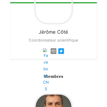
Jérôme
Côté
Coordonnateur scientifique
Membres