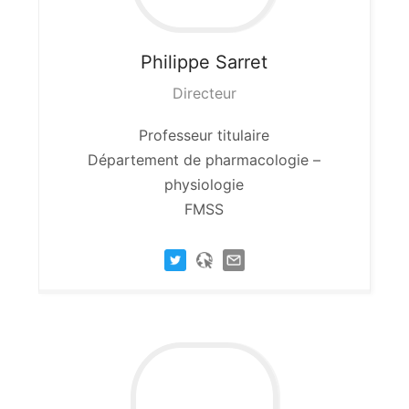
Philippe
Sarret
Directeur
Professeur titulaire
Département de pharmacologie –
physiologie
FMSS