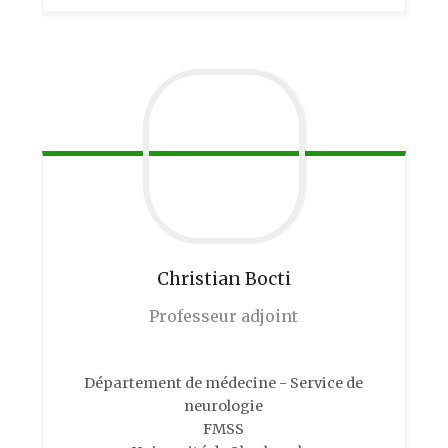
Christian
Bocti
Professeur adjoint
Département de médecine - Service de
neurologie
FMSS