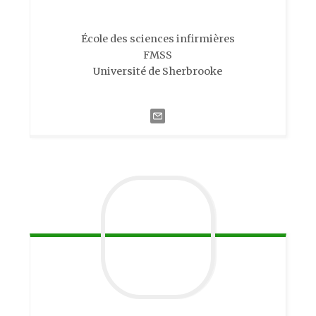
École des sciences infirmières
FMSS
Université de Sherbrooke