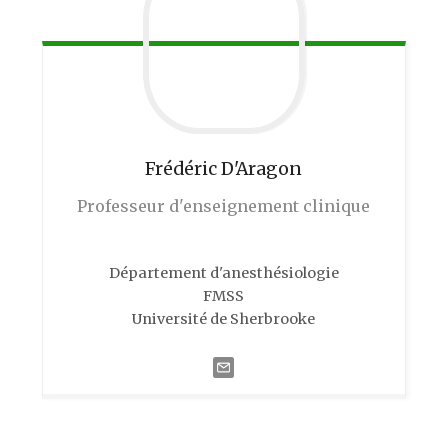
Frédéric
D'Aragon
Professeur d'enseignement clinique
Département d'anesthésiologie
FMSS
Université de Sherbrooke