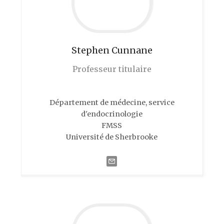
Stephen
Cunnane
Professeur titulaire
Département de médecine, service
d'endocrinologie
FMSS
Université de Sherbrooke