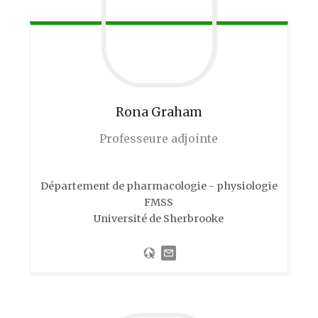
Rona
Graham
Professeure adjointe
Département de pharmacologie - physiologie
FMSS
Université de Sherbrooke