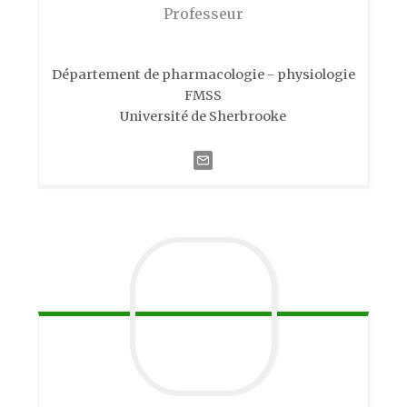
Professeur
Département de pharmacologie - physiologie
FMSS
Université de Sherbrooke