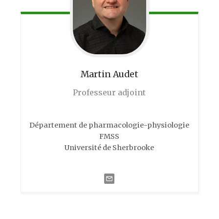
Martin
Audet
Professeur adjoint
Département de pharmacologie-physiologie
FMSS
Université de Sherbrooke