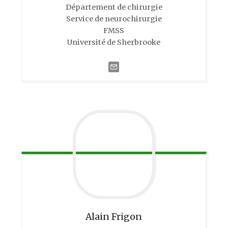
Département de chirurgie
Service de neurochirurgie
FMSS
Université de Sherbrooke
Alain
Frigon