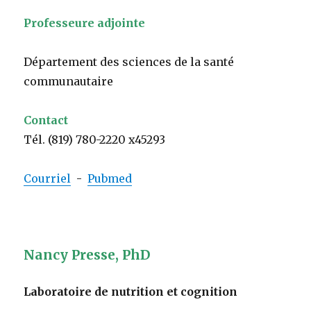
Professeure adjointe
Département des sciences de la santé
communautaire
Contact
Tél. (819) 780-2220 x45293
Courriel
-
Pubmed
Nancy Presse, PhD
Laboratoire de nutrition et cognition