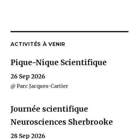
ACTIVITÉS À VENIR
Pique-Nique Scientifique
26 Sep 2026
@ Parc Jacques-Cartier
Journée scientifique
Neurosciences Sherbrooke
28 Sep 2026