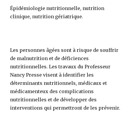
Épidémiologie nutritionnelle, nutrition
clinique, nutrition gériatrique.
Les personnes âgées sont à risque de souffrir
de malnutrition et de déficiences
nutritionnelles. Les travaux du Professeur
Nancy Presse visent à identifier les
déterminants nutritionnels, médicaux et
médicamenteux des complications
nutritionnelles et de développer des
interventions qui permettront de les prévenir.