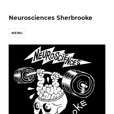
Neurosciences Sherbrooke
MENU