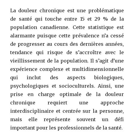
La douleur chronique est une problématique
de santé qui touche entre 15 et 29 % de la
population canadienne. Cette statistique est
alarmante puisque cette prévalence n’a cessé
de progresser au cours des dernières années,
tendance qui risque de s’accroître avec le
vieillissement de la population. Il s’agit d’une
expérience complexe et multidimensionnelle
qui inclut des aspects biologiques,
psychologiques et socioculturels. Ainsi, une
prise en charge optimale de la douleur
chronique requiert une approche
interdisciplinaire et centrée sur la personne,
mais elle représente souvent un défi
important pour les professionnels de la santé.