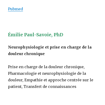
Pubmed
Émilie Paul-Savoie, PhD
Neurophysiologie et prise en charge de la
douleur chronique
Prise en charge de la douleur chronique,
Pharmacologie et neurophysiologie de la
douleur, Empathie et approche centrée sur le
patient, Transfert de connaissances