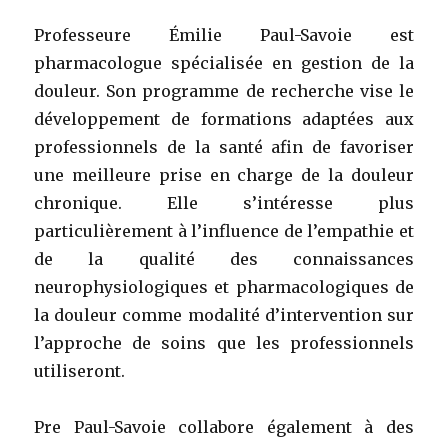
Professeure Émilie Paul-Savoie est
pharmacologue spécialisée en gestion de la
douleur. Son programme de recherche vise le
développement de formations adaptées aux
professionnels de la santé afin de favoriser
une meilleure prise en charge de la douleur
chronique. Elle s’intéresse plus
particulièrement à l’influence de l’empathie et
de la qualité des connaissances
neurophysiologiques et pharmacologiques de
la douleur comme modalité d’intervention sur
l’approche de soins que les professionnels
utiliseront.
Pre Paul-Savoie collabore également à des