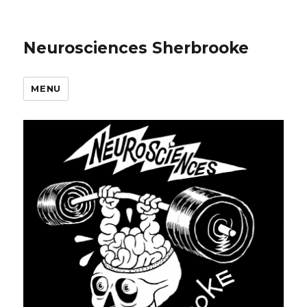
Neurosciences Sherbrooke
MENU