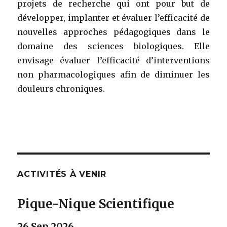
projets de recherche qui ont pour but de
développer, implanter et évaluer l’efficacité de
nouvelles approches pédagogiques dans le
domaine des sciences biologiques. Elle
envisage évaluer l’efficacité d’interventions
non pharmacologiques afin de diminuer les
douleurs chroniques.
ACTIVITÉS À VENIR
Pique-Nique Scientifique
26 Sep 2026