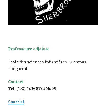
Professeure adjointe
École des sciences infirmières - Campus
Longueuil
Contact
Tél. (450) 463-1835 x61609
Courriel