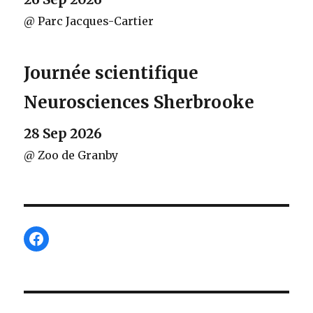
@ Parc Jacques-Cartier
Journée scientifique
Neurosciences Sherbrooke
28 Sep 2026
@ Zoo de Granby
Facebook