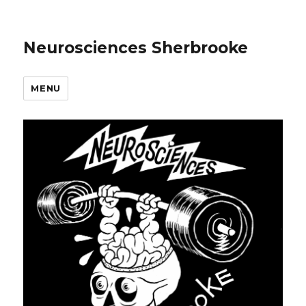
Neurosciences Sherbrooke
MENU