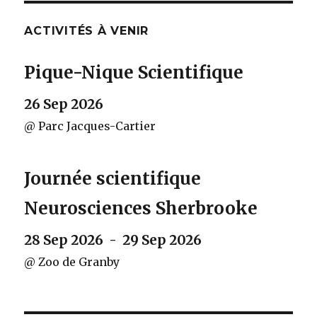
ACTIVITÉS À VENIR
Pique-Nique Scientifique
26 Sep 2026
@ Parc Jacques-Cartier
Journée scientifique
Neurosciences Sherbrooke
28 Sep 2026 - 29 Sep 2026
@ Zoo de Granby