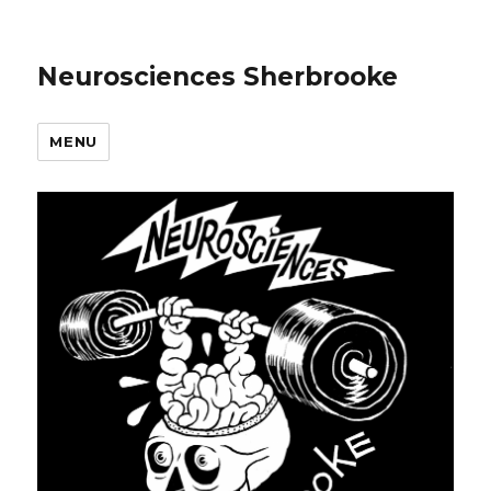
Neurosciences Sherbrooke
MENU