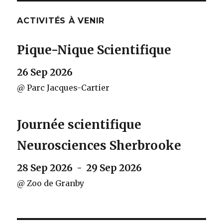
ACTIVITÉS À VENIR
Pique-Nique Scientifique
26 Sep 2026
@ Parc Jacques-Cartier
Journée scientifique
Neurosciences Sherbrooke
28 Sep 2026 - 29 Sep 2026
@ Zoo de Granby