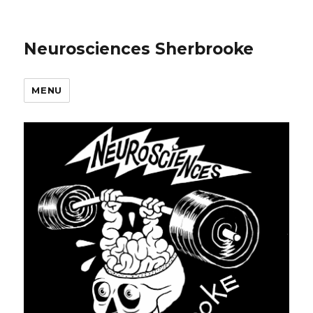
Neurosciences Sherbrooke
MENU