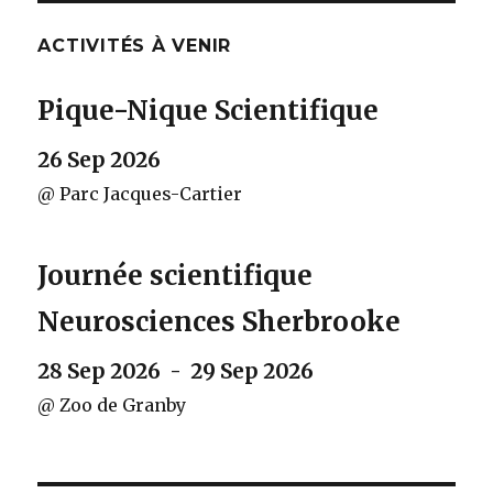
ACTIVITÉS À VENIR
Pique-Nique Scientifique
26 Sep 2026
@ Parc Jacques-Cartier
Journée scientifique
Neurosciences Sherbrooke
28 Sep 2026 - 29 Sep 2026
@ Zoo de Granby