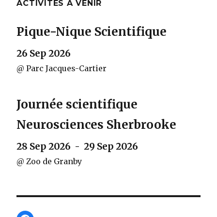
ACTIVITÉS À VENIR
Pique-Nique Scientifique
26 Sep 2026
@ Parc Jacques-Cartier
Journée scientifique
Neurosciences Sherbrooke
28 Sep 2026 - 29 Sep 2026
@ Zoo de Granby