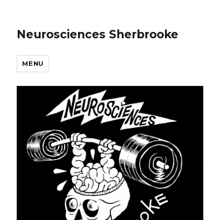
Neurosciences Sherbrooke
MENU