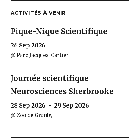
ACTIVITÉS À VENIR
Pique-Nique Scientifique
26 Sep 2026
@ Parc Jacques-Cartier
Journée scientifique
Neurosciences Sherbrooke
28 Sep 2026 - 29 Sep 2026
@ Zoo de Granby