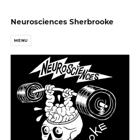
Neurosciences Sherbrooke
MENU