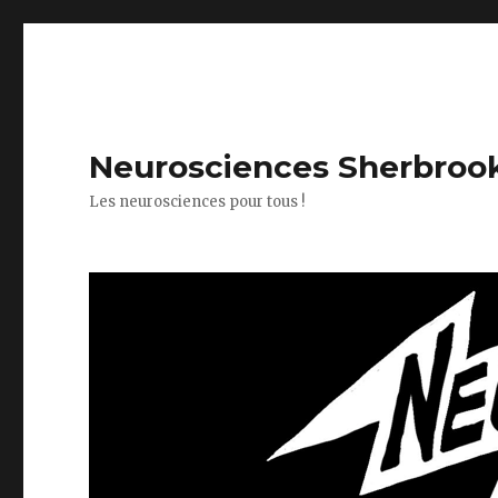
Neurosciences Sherbroo
Les neurosciences pour tous !