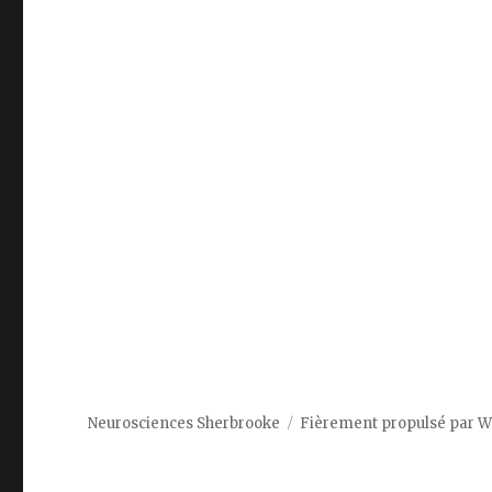
Neurosciences Sherbrooke
Fièrement propulsé par 