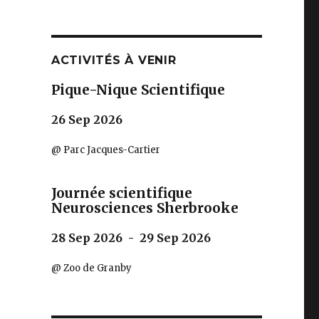
ACTIVITÉS À VENIR
Pique-Nique Scientifique
26 Sep 2026
@ Parc Jacques-Cartier
Journée scientifique
Neurosciences Sherbrooke
28 Sep 2026 - 29 Sep 2026
@ Zoo de Granby