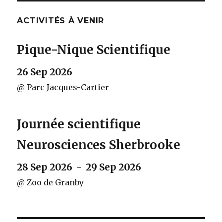
ACTIVITÉS À VENIR
Pique-Nique Scientifique
26 Sep 2026
@ Parc Jacques-Cartier
Journée scientifique
Neurosciences Sherbrooke
28 Sep 2026 - 29 Sep 2026
@ Zoo de Granby