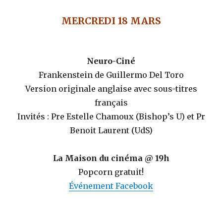
MERCREDI 18 MARS
Neuro-Ciné
Frankenstein de Guillermo Del Toro
Version originale anglaise avec sous-titres
français
Invités : Pre Estelle Chamoux (Bishop’s U) et Pr
Benoit Laurent (UdS)
La Maison du cinéma @ 19h
Popcorn gratuit!
Événement Facebook