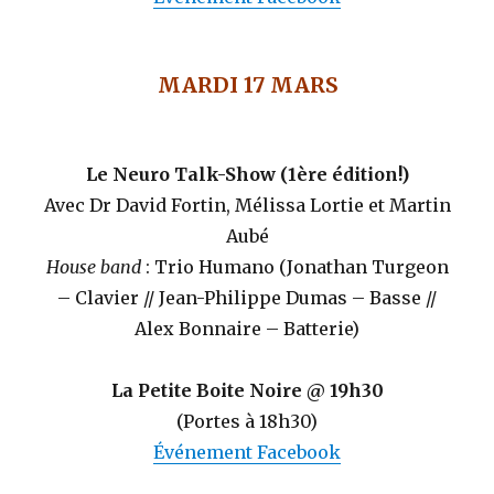
MARDI 17 MARS
Le Neuro Talk-Show
(1ère édition!)
Avec Dr David Fortin, Mélissa Lortie et Martin
Aubé
House band
: Trio Humano (Jonathan Turgeon
– Clavier // Jean-Philippe Dumas – Basse //
Alex Bonnaire – Batterie)
La Petite Boite Noire @ 19h30
(Portes à 18h30)
Événement Facebook