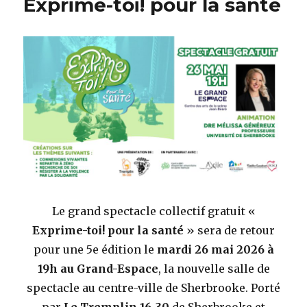
Exprime-toi! pour la santé
Le grand spectacle collectif gratuit «
Exprime-toi! pour la santé
» sera de retour
pour une 5e édition le
mardi 26 mai 2026 à
19h au Grand-Espace
, la nouvelle salle de
spectacle au centre-ville de Sherbrooke. Porté