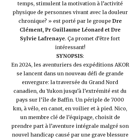
temps, stimulent la motivation à l’activité
physique de personnes vivant avec la douleur
chronique? » est porté par le groupe
Dre
Clément, Pr Guillaume Léonard et Dre
Sylvie Lafrenaye
. Ça promet d’être fort
intéressant!
SYNOPSIS
:
En 2024, les aventuriers des expéditions AKOR
se lancent dans un nouveau défi de grande
envergure: la traversée du Grand Nord
canadien, du Yukon jusqu’à l’extrémité est du
pays sur l’île de Baffin. Un périple de 7000
km, à vélo, en canot, en voilier et à pied. Nico,
un membre clé de l’équipage, choisit de
prendre part à l’aventure intégrale malgré son
nouvel handicap causé par une grave blessure