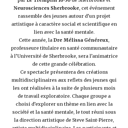
par
Le Tremplin 16-30
de Sherbrooke et
Neurosciences Sherbrooke
, cet événement
rassemble des jeunes autour d’un projet
artistique à caractère social et scientifique en
lien avec la santé mentale.
Cette année, la
Dre Mélissa Généreux
,
professeure titulaire en santé communautaire
à l’Université de Sherbrooke, sera l’animatrice
de cette grande célébration.
Ce spectacle présentera des créations
multidisciplinaires aux reflets des jeunes qui
les ont réalisées à la suite de plusieurs mois
de travail exploratoire. Chaque groupe a
choisi d’explorer un thème en lien avec la
société et la santé mentale, le tout réuni sous
la direction artistique de Steve Saint-Pierre,