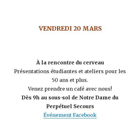
VENDREDI 20 MARS
À la rencontre du cerveau
Présentations étudiantes et ateliers pour les
50 ans et plus.
Venez prendre un café avec nous!
Dès
9h au sous-sol de Notre Dame du
Perpétuel Secours
Événement Facebook