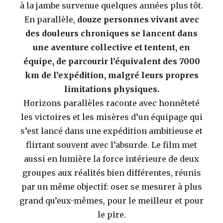
à la jambe survenue quelques années plus tôt.
En parallèle,
douze personnes vivant avec
des douleurs chroniques se lancent dans
une aventure collective et tentent, en
équipe, de parcourir l’équivalent des 7000
km de l’expédition, malgré leurs propres
limitations physiques.
Horizons parallèles raconte avec honnêteté
les victoires et les misères d’un équipage qui
s’est lancé dans une expédition ambitieuse et
flirtant souvent avec l’absurde. Le film met
aussi en lumière la force intérieure de deux
groupes aux réalités bien différentes, réunis
par un même objectif: oser se mesurer à plus
grand qu’eux-mêmes, pour le meilleur et pour
le pire.