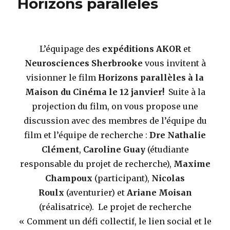
Horizons parallèles
L’équipage des
expéditions AKOR
et
Neurosciences Sherbrooke
vous invitent à
visionner le film
Horizons parallèles à la
Maison du Cinéma le 12 janvier!
Suite à la
projection du film, on vous propose une
discussion avec des membres de l’équipe du
film et l’équipe de recherche :
Dre Nathalie
Clément
,
Caroline Guay
(étudiante
responsable du projet de recherche),
Maxime
Champoux
(participant),
Nicolas
Roulx
(aventurier) et
Ariane Moisan
(réalisatrice). Le projet de recherche
« Comment un défi collectif, le lien social et le