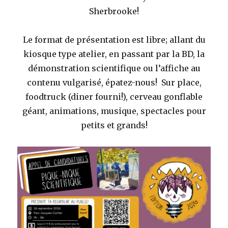
Sherbrooke!
Le format de présentation est libre; allant du
kiosque type atelier, en passant par la BD, la
démonstration
scientifique
ou l’affiche au
contenu vulgarisé, épatez-nous! Sur place,
foodtruck (diner fourni!), cerveau gonflable
géant, animations, musique, spectacles pour
petits et grands!