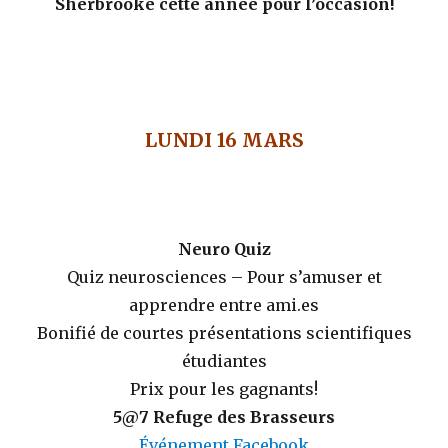
Sherbrooke cette année pour l’occasion!
LUNDI 16 MARS
Neuro Quiz
Quiz neurosciences – Pour s’amuser et
apprendre entre ami.es
Bonifié de courtes présentations scientifiques
étudiantes
Prix pour les gagnants!
5@7 Refuge des Brasseurs
Événement Facebook