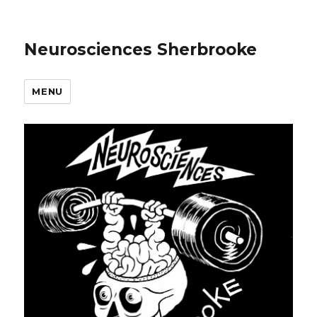
Neurosciences Sherbrooke
MENU