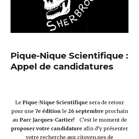
Pique-Nique Scientifique :
Appel de candidatures
Le
Pique-Nique
Scientifique
sera de retour
pour une
7e édition
le
26 septembre
prochain
au
Parc Jacques-Cartier
! C’est le moment de
proposer votre candidature
afin d’y présenter
votre recherche aux citoyen.nes de