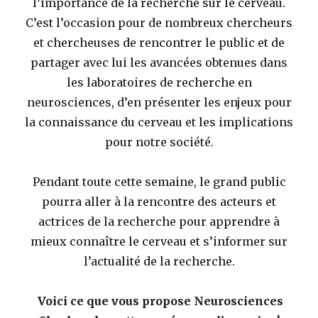
l’importance de la recherche sur le cerveau.
C’est l’occasion pour de nombreux chercheurs
et chercheuses de rencontrer le public et de
partager avec lui les avancées obtenues dans
les laboratoires de recherche en
neurosciences, d’en présenter les enjeux pour
la connaissance du cerveau et les implications
pour notre société.
Pendant toute cette semaine, le grand public
pourra aller à la rencontre des acteurs et
actrices de la recherche pour apprendre à
mieux connaître le cerveau et s’informer sur
l’actualité de la recherche.
Voici ce que vous propose Neurosciences