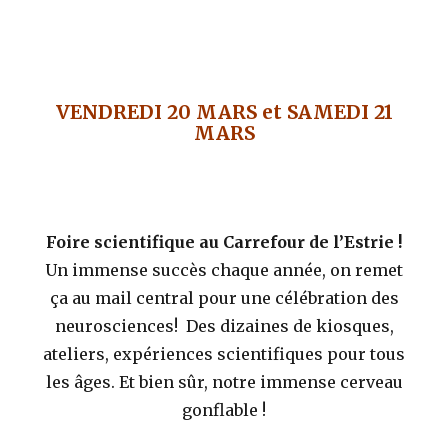
VENDREDI 20 MARS et SAMEDI 21
MARS
Foire scientifique au Carrefour de l’Estrie !
Un immense succès chaque année, on remet
ça au mail central pour une célébration des
neurosciences! Des dizaines de kiosques,
ateliers, expériences scientifiques pour tous
les âges. Et bien sûr, notre immense cerveau
gonflable !