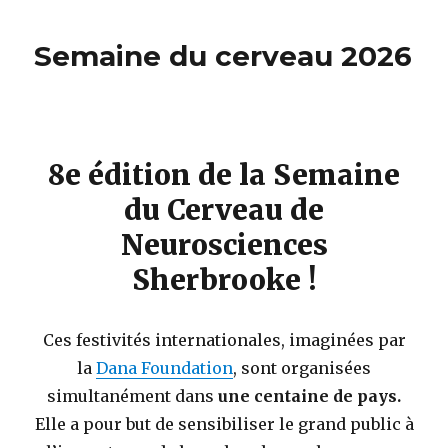
Semaine du cerveau 2026
8e édition de la Semaine
du Cerveau de
Neurosciences
Sherbrooke !
Ces festivités internationales, imaginées par
la
Dana Foundation
, sont organisées
simultanément dans
une centaine de pays.
Elle a pour but de sensibiliser le grand public à