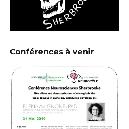
Conférences à venir