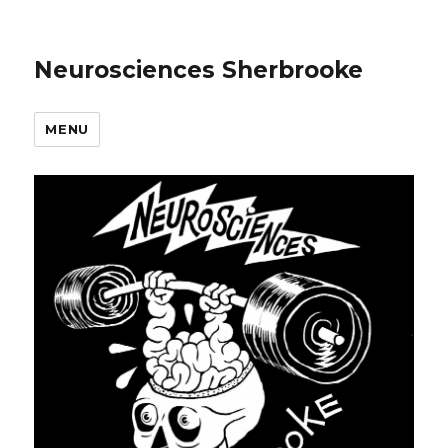
Neurosciences Sherbrooke
MENU