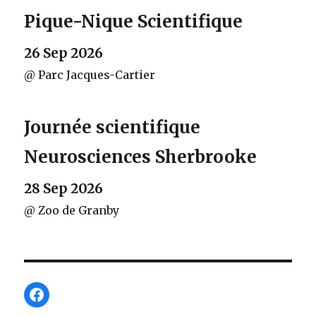
Pique-Nique Scientifique
26 Sep 2026
@ Parc Jacques-Cartier
Journée scientifique
Neurosciences Sherbrooke
28 Sep 2026
@ Zoo de Granby
Facebook