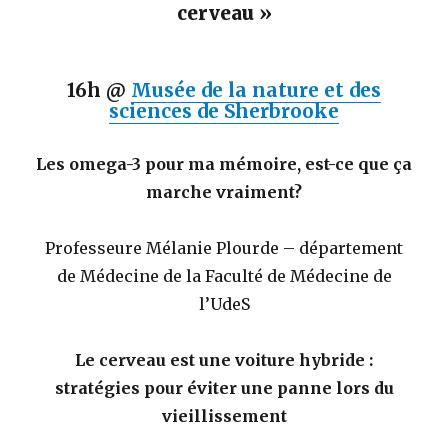
cerveau »
16h @
Musée de la nature et des
sciences de Sherbrooke
Les omega-3 pour ma mémoire, est-ce que ça
marche vraiment?
Professeure Mélanie Plourde – département
de Médecine de la Faculté de Médecine de
l’UdeS
Le cerveau est une voiture hybride :
stratégies pour éviter une panne lors du
vieillissement