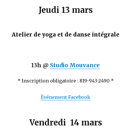
Jeudi 13 mars
Atelier de yoga et de danse intégrale
13h @
Studio Mouvance
* Inscription obligatoire : 819-943-2490 *
Événement Facebook
Vendredi 14 mars