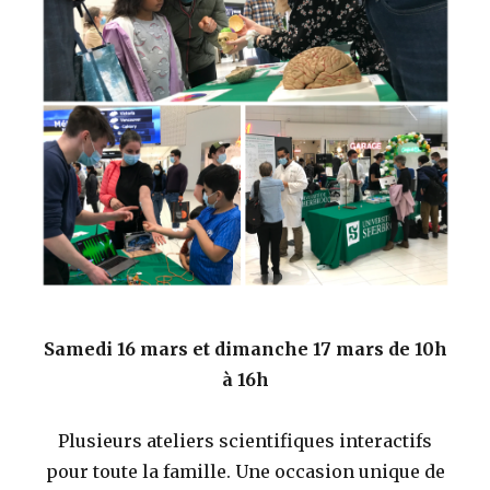
Samedi 16 mars et dimanche 17
mars de 10h
à 16h
Plusieurs ateliers scientifiques interactifs
pour toute la famille. Une occasion unique de