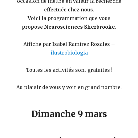
occasion de mettre en valeur la recherche
effectuée chez nous.
Voici la programmation que vous
propose
Neurosciences Sherbrooke
.
Affiche par Isabel Ramirez Rosales –
ilustrobiologia
Toutes les activités sont gratuites !
Au plaisir de vous y voir en grand nombre.
Dimanche 9 mars