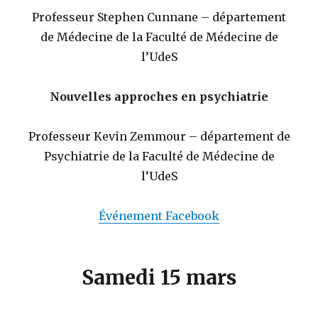
Professeur Stephen Cunnane – département
de Médecine de la Faculté de Médecine de
l’UdeS
Nouvelles approches en psychiatrie
Professeur Kevin Zemmour – département de
Psychiatrie de la Faculté de Médecine de
l’UdeS
Événement Facebook
Samedi 15 mars