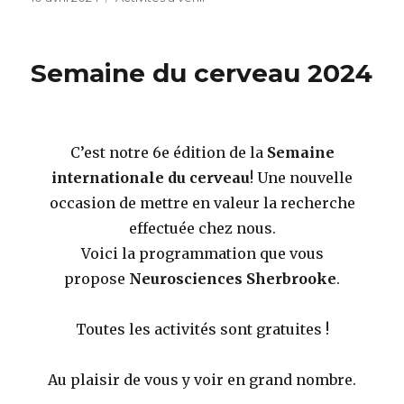
le
Semaine du cerveau 2024
C’est notre 6e édition de la
Semaine
internationale du cerveau
! Une nouvelle
occasion de mettre en valeur la recherche
effectuée chez nous.
Voici la programmation que vous
propose
Neurosciences Sherbrooke
.
Toutes les activités sont gratuites !
Au plaisir de vous y voir en grand nombre.