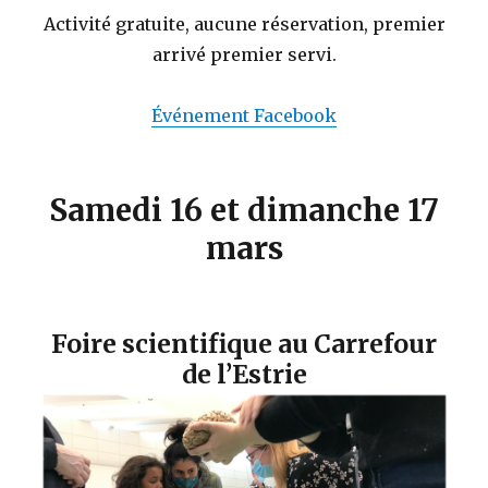
Activité gratuite, aucune réservation, premier
arrivé premier servi.
Événement Facebook
Samedi 16 et dimanche 17
mars
Foire scientifique au Carrefour
de l’Estrie