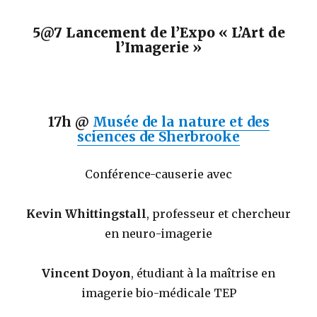
5@7 Lancement de l’Expo « L’Art de
l’Imagerie »
17h
@
Musée de la nature et des
sciences de Sherbrooke
Conférence-causerie avec
Kevin Whittingstall
, professeur et chercheur
en neuro-imagerie
Vincent Doyon
, étudiant à la maîtrise en
imagerie bio-médicale TEP