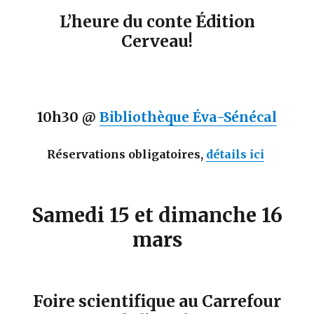
L’heure du conte Édition
Cerveau!
10h30 @
Bibliothèque Éva-Sénécal
Réservations obligatoires,
détails ici
Samedi 15 et dimanche 16
mars
Foire scientifique au Carrefour