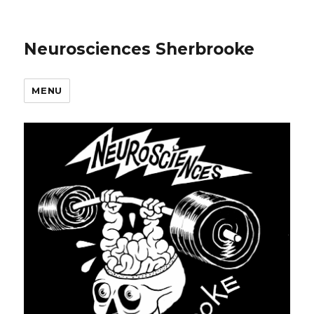
Neurosciences Sherbrooke
MENU