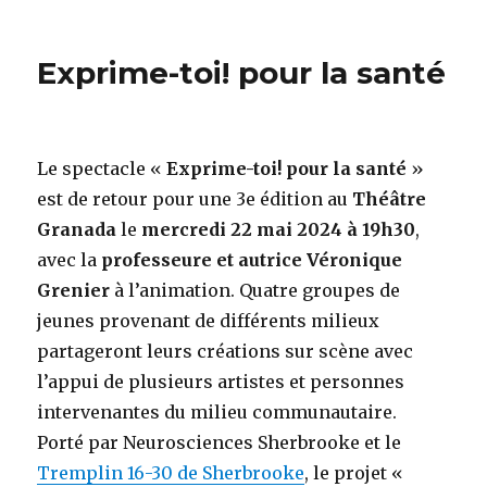
le
Exprime-toi! pour la santé
Le spectacle «
Exprime-toi! pour la santé
»
est de retour pour une 3e édition au
Théâtre
Granada
le
mercredi 22 mai 2024 à 19h30
,
avec la
professeure et autrice Véronique
Grenier
à l’animation. Quatre groupes de
jeunes provenant de différents milieux
partageront leurs créations sur scène avec
l’appui de plusieurs artistes et personnes
intervenantes du milieu communautaire.
Porté par Neurosciences Sherbrooke et le
Tremplin 16-30 de Sherbrooke
, le projet «