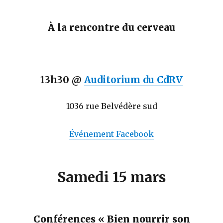
À la rencontre du cerveau
13h30 @
Auditorium du CdRV
1036 rue Belvédère sud
Événement Facebook
Samedi 15 mars
Conférences « Bien nourrir son