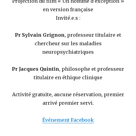
Projection du film « Un homme d’exception »
en version française
Invité.e.s :
Pr Sylvain Grignon
, professeur titulaire et
chercheur sur les maladies
neuropsychiatriques
Pr Jacques Quintin
, philosophe et professeur
titulaire en éthique clinique
Activité gratuite, aucune réservation, premier
arrivé premier servi.
Événement Facebook