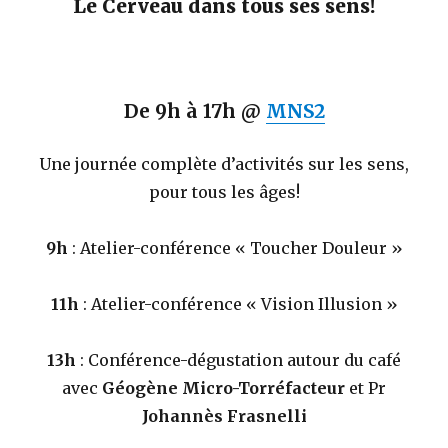
Le Cerveau dans tous ses sens!
De 9h à 17h @
MNS2
Une journée complète d’activités sur les sens,
pour tous les âges!
9h
: Atelier-conférence « Toucher Douleur »
11h
: Atelier-conférence « Vision Illusion »
13h
: Conférence-dégustation autour du café
avec
Géogène Micro-Torréfacteur
et Pr
Johannès Frasnelli