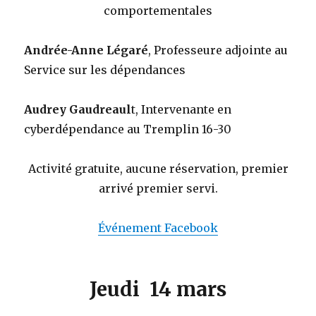
comportementales
Andrée-Anne Légaré
, Professeure adjointe au
Service sur les dépendances
Audrey Gaudreaul
t, Intervenante en
cyberdépendance au Tremplin 16-30
Activité gratuite, aucune réservation, premier
arrivé premier servi.
Événement Facebook
Jeudi 14 mars