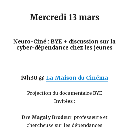
Mercredi 13 mars
Neuro-Ciné : BYE
+ discussion sur la
cyber-dépendance chez les jeunes
19h30 @
La Maison du Cinéma
Projection du documentaire BYE
Invitées :
Dre Magaly Brodeur
, professeure et
chercheuse sur les dépendances