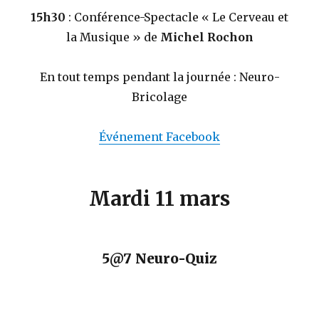
15h30
: Conférence-Spectacle « Le Cerveau et
la Musique » de
Michel Rochon
En tout temps pendant la journée : Neuro-
Bricolage
Événement Facebook
Mardi 11 mars
5@7 Neuro-Quiz