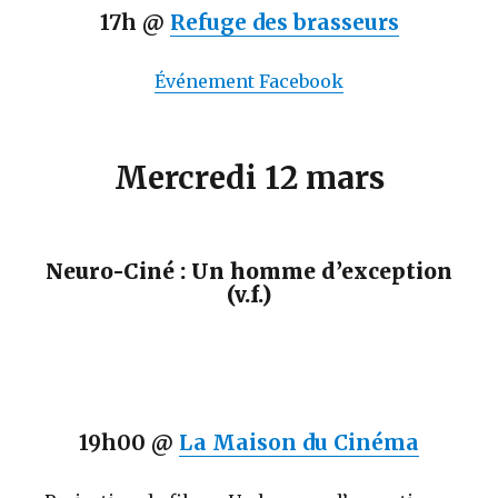
17h @
Refuge des brasseurs
Événement Facebook
Mercredi 12 mars
Neuro-Ciné : Un homme d’exception
(v.f.)
19h00 @
La Maison du Cinéma