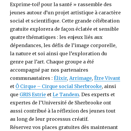
Exprime-toi! pour la santé » rassemble des
jeunes autour d’un projet artistique à caractère
social et scientifique. Cette grande célébration
gratuite explorera de façon éclatée et sensible
quatre thématiques : les enjeux liés aux
dépendances, les défis de l’image corporelle,
la nature et soi ainsi que l’exploration du
genre par l’art. Chaque groupe a été
accompagné par nos partenaires
communautaires :
Élixir
,
Arrimage
,
Être Vivant
et
Ô Cirque – Cirque social Sherbrooke
, ainsi
que
GRIS Estrie
et
Le Tandem
. Des experts et
expertes de l’Université de Sherbrooke ont
aussi contribué à la réflexion des jeunes tout
au long de leur processus créatif.
Réservez vos places gratuites dès maintenant